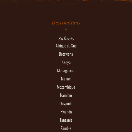
Destinations
Safaris
Afrique du Sud
Botswana
Kenya
Madagascar
Malawi
Mozambique
Namibie
Ouganda
Rwanda
Tanzanie
Zambie