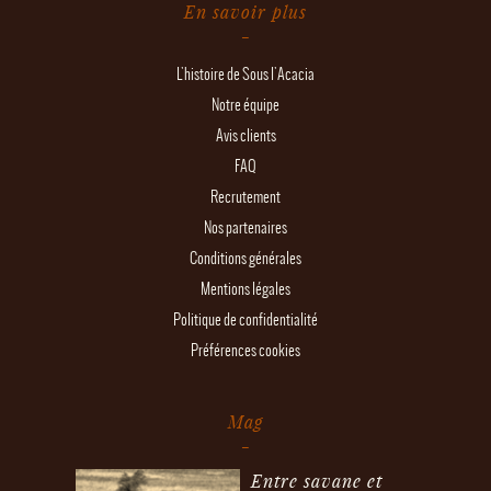
En savoir plus
L'histoire de Sous l'Acacia
Notre équipe
Avis clients
FAQ
Recrutement
Nos partenaires
Conditions générales
Mentions légales
Politique de confidentialité
Préférences cookies
Mag
Entre savane et