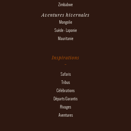
Zimbabwe
Aventures hivernales
Mongolie
Suède - Laponie
Mauritanie
Inspirations
Safaris
Tribus
Célébrations
Départs Garantis
Rivages
Aventures