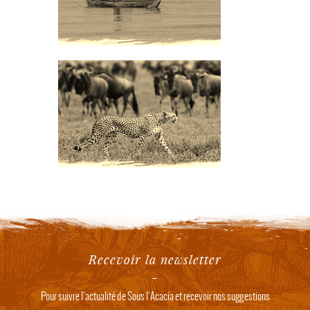
Recevoir la newsletter
Pour suivre l'actualité de Sous l'Acacia et recevoir nos suggestions