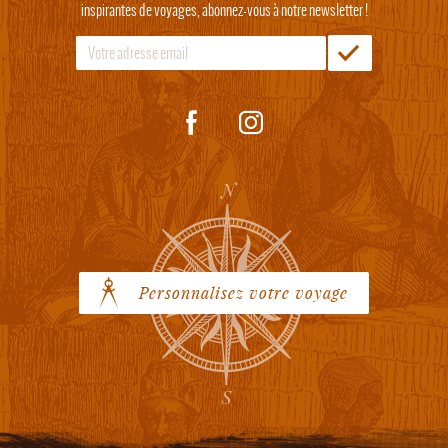
inspirantes de voyages, abonnez-vous à notre newsletter !
Personnalisez votre voyage