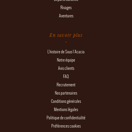
Rivages
Aventures
En savoir plus
L'histoire de Sous l'Acacia
Notre équipe
Avis clients
FAQ
Recrutement
Nos partenaires
Conditions générales
Mentions légales
Politique de confidentialité
Préférences cookies