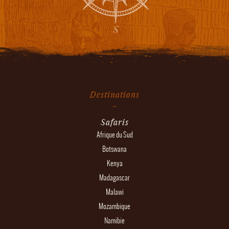
Destinations
Safaris
Afrique du Sud
Botswana
Kenya
Madagascar
Malawi
Mozambique
Namibie