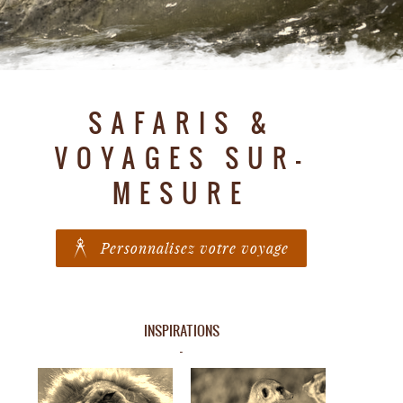
SAFARIS &
VOYAGES SUR-
MESURE
Personnalisez votre voyage
INSPIRATIONS