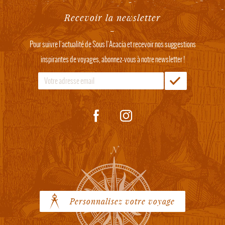
Recevoir la newsletter
Pour suivre l'actualité de Sous l'Acacia et recevoir nos suggestions
inspirantes de voyages, abonnez-vous à notre newsletter !
Personnalisez votre voyage