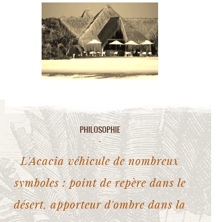
PHILOSOPHIE
L'Acacia véhicule de nombreux
symboles : point de repère dans le
désert, apporteur d'ombre dans la