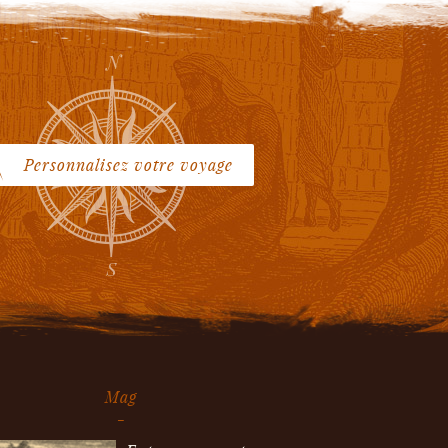
Personnalisez votre voyage
Mag