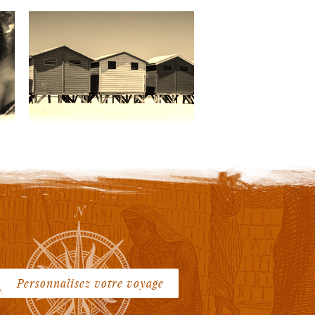
Personnalisez votre voyage