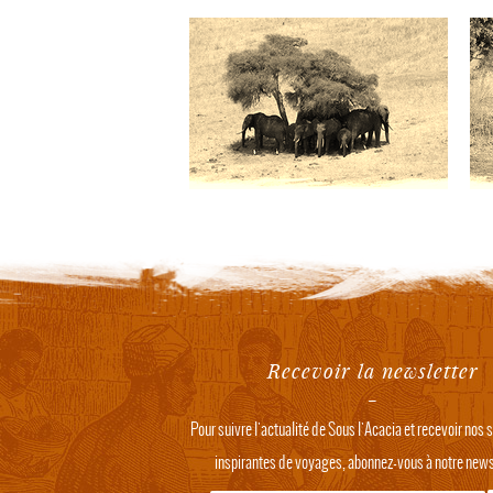
Recevoir la newsletter
Pour suivre l'actualité de Sous l'Acacia et recevoir nos
inspirantes de voyages, abonnez-vous à notre newsl