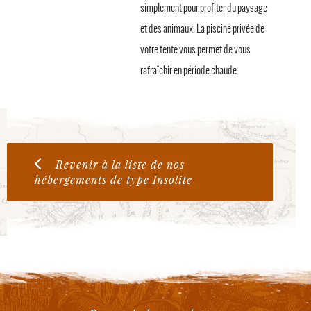
simplement pour profiter du paysage
et des animaux. La piscine privée de
votre tente vous permet de vous
rafraîchir en période chaude.
Revenir à la liste de nos
hébergements de type Insolite