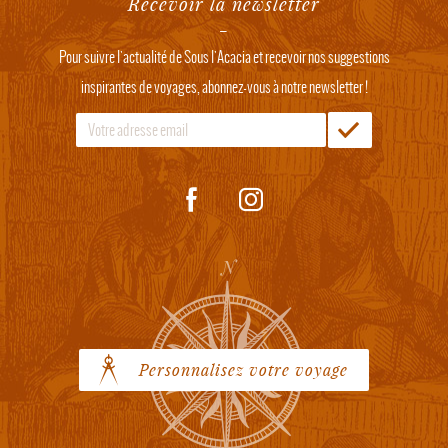
Recevoir la newsletter
Pour suivre l'actualité de Sous l'Acacia et recevoir nos suggestions
inspirantes de voyages, abonnez-vous à notre newsletter !
Personnalisez votre voyage