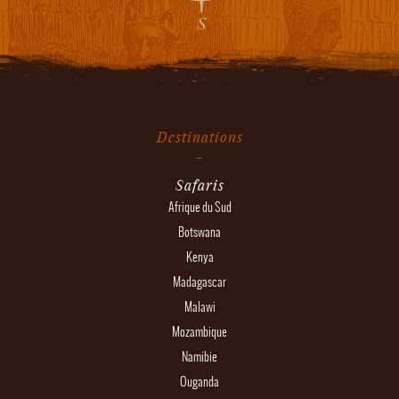
Destinations
Safaris
Afrique du Sud
Botswana
Kenya
Madagascar
Malawi
Mozambique
Namibie
Ouganda