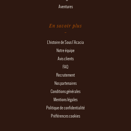
Aventures
En savoir plus
L'histoire de Sous l'Acacia
Notre équipe
Avis clients
FAQ
Recrutement
Nos partenaires
Conditions générales
Mentions légales
Politique de confidentialité
Préférences cookies