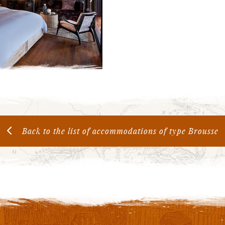
Back to the list of accommodations of type Brousse