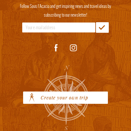
Follow Sous l'Acacia and get inspiring news and travel ideas by
subscribing to our newsletter!
Create your own trip