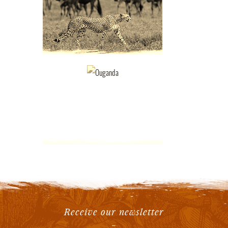
Receive our newsletter