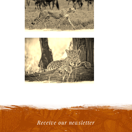
Receive our newsletter