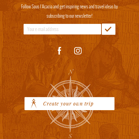
Follow Sous l'Acacia and get inspiring news and travel ideas by
subscribing to our newsletter!
Create your own trip