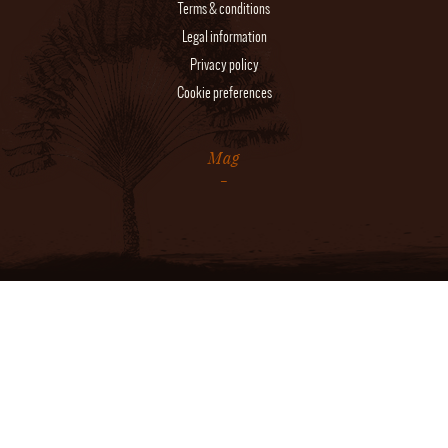
Terms & conditions
Legal information
Privacy policy
Cookie preferences
Mag