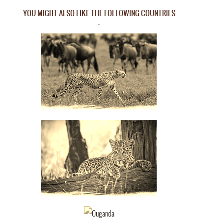
YOU MIGHT ALSO LIKE THE FOLLOWING COUNTRIES