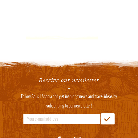
Receive our newsletter
Follow Sous l'Acacia and get inspiring news and travel ideas by
subscribing to our newsletter!