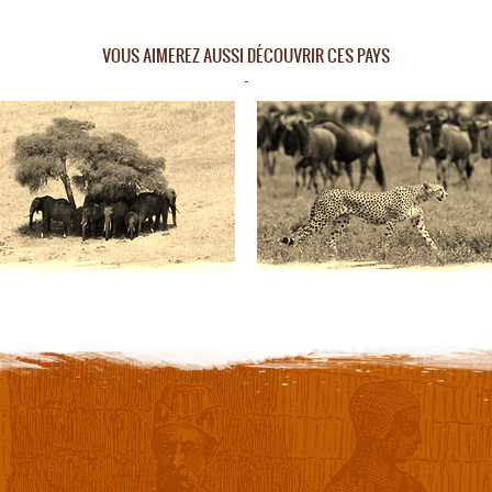
VOUS AIMEREZ AUSSI DÉCOUVRIR CES PAYS