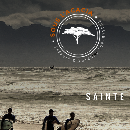
SAINTE