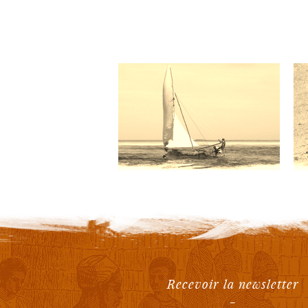
Recevoir la newsletter