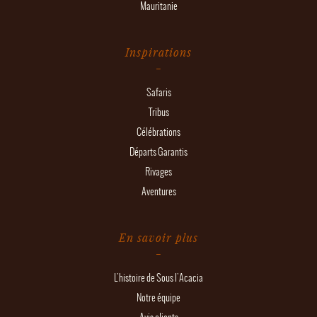
Mauritanie
Inspirations
Safaris
Tribus
Célébrations
Départs Garantis
Rivages
Aventures
En savoir plus
L'histoire de Sous l'Acacia
Notre équipe