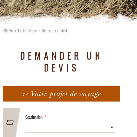
Vous êtes ici :
Accueil
Demander un devis
DEMANDER UN
DEVIS
1/ Votre projet de voyage
Destination :