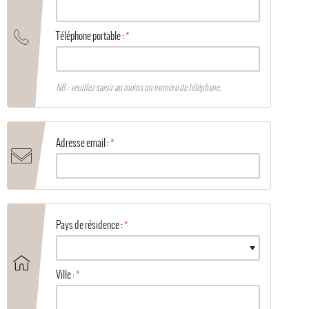
Téléphone portable :
NB : veuillez saisir au moins un numéro de téléphone.
Adresse email :
Pays de résidence :
Ville :