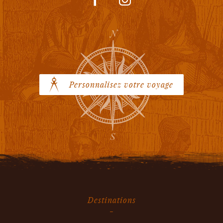
Personnalisez votre voyage
Destinations