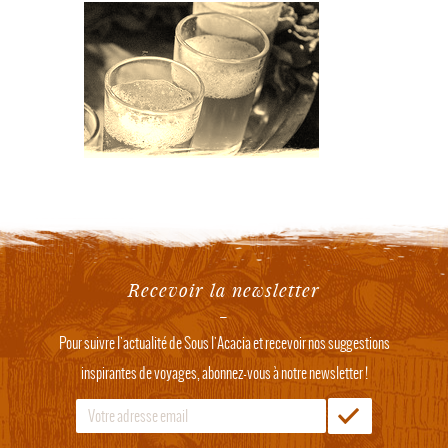
Recevoir la newsletter
Pour suivre l'actualité de Sous l'Acacia et recevoir nos suggestions
inspirantes de voyages, abonnez-vous à notre newsletter !