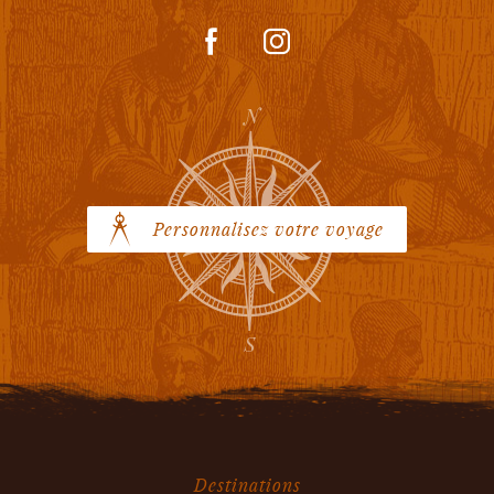
Personnalisez votre voyage
Destinations