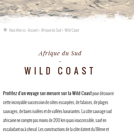
Vous êtes ici :
Accueil
Afrique du Sud
Wild Coast
Afrique du Sud
WILD COAST
Profitez d'un voyage sur-mesure sur la Wild Coast
pour découvrir
cette incroyable succession de côtes escarpées, de falaises, de plages
sauvages, de baies isolées et de vallées luxuriantes. La côte sauvage sud
africaine ne compte pas moins de 200 km quasi inaccessible, sauf en
escaladant ou à cheval. Les constructions de la côte datent du 18ème et