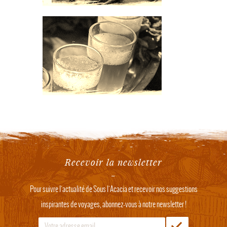
Recevoir la newsletter
Pour suivre l'actualité de Sous l'Acacia et recevoir nos suggestions
inspirantes de voyages, abonnez-vous à notre newsletter !