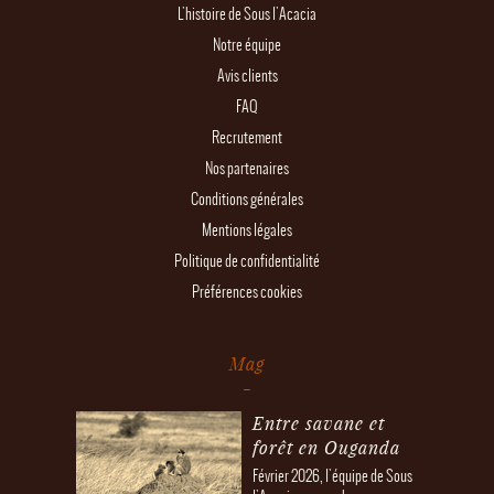
L'histoire de Sous l'Acacia
Notre équipe
Avis clients
FAQ
Recrutement
Nos partenaires
Conditions générales
Mentions légales
Politique de confidentialité
Préférences cookies
Mag
Entre savane et
forêt en Ouganda
Février 2026, l'équipe de Sous