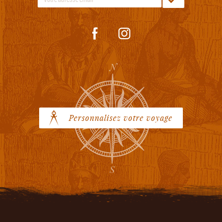
Personnalisez votre voyage