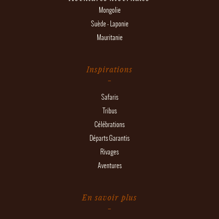
Mongolie
Suède - Laponie
Mauritanie
Inspirations
Safaris
Tribus
Célébrations
Départs Garantis
Rivages
Aventures
En savoir plus