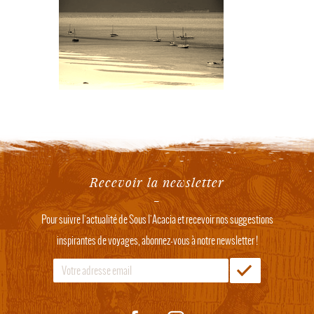
Recevoir la newsletter
Pour suivre l'actualité de Sous l'Acacia et recevoir nos suggestions
inspirantes de voyages, abonnez-vous à notre newsletter !