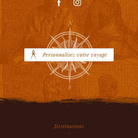
Personnalisez votre voyage
Destinations