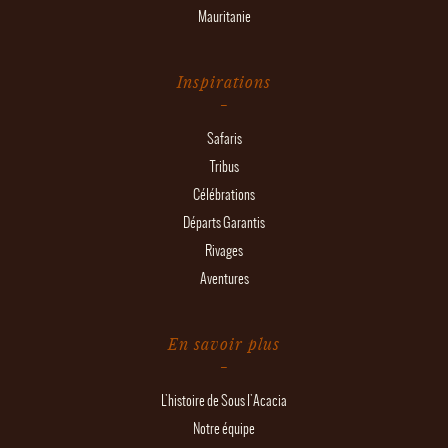
Mauritanie
Inspirations
Safaris
Tribus
Célébrations
Départs Garantis
Rivages
Aventures
En savoir plus
L'histoire de Sous l'Acacia
Notre équipe