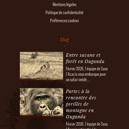
Mentions légales
Politique de confidentialité
Préférences cookies
Mag
Entre savane et
forêt en Ouganda
Février 2026, l'équipe de Sous
l'Acacia vous embarque pour
un safari inédit....
Partez à la
rencontre des
gorilles de
montagne en
Ouganda
Février 2026, l'équipe de Sous