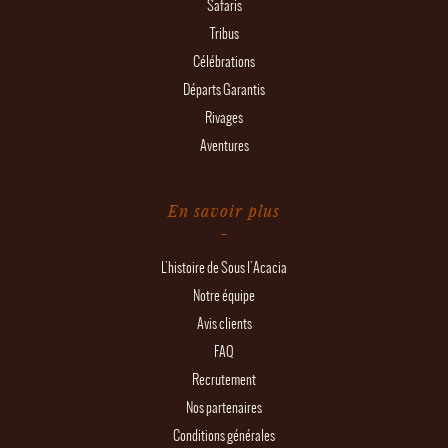
Safaris
Tribus
Célébrations
Départs Garantis
Rivages
Aventures
En savoir plus
L'histoire de Sous l'Acacia
Notre équipe
Avis clients
FAQ
Recrutement
Nos partenaires
Conditions générales