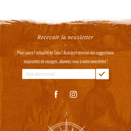
Recevoir la newsletter
Pour suivre l'actualité de Sous l'Acacia et recevoir nos suggestions
inspirantes de voyages, abonnez-vous à notre newsletter !