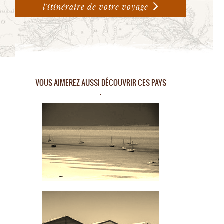
l'itinéraire de votre voyage
VOUS AIMEREZ AUSSI DÉCOUVRIR CES PAYS