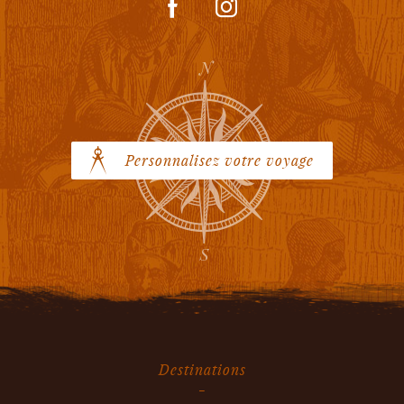
Personnalisez votre voyage
Destinations