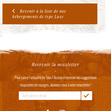
Revenir à la liste de nos
hébergements de type Luxe
Recevoir la newsletter
Pour suivre l'actualité de Sous l'Acacia et recevoir nos suggestions
inspirantes de voyages, abonnez-vous à notre newsletter !