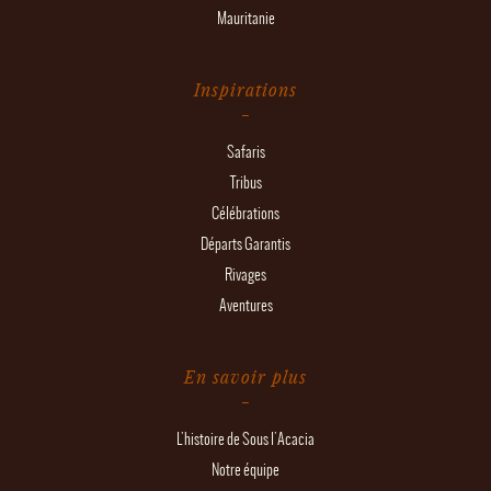
Mauritanie
Inspirations
Safaris
Tribus
Célébrations
Départs Garantis
Rivages
Aventures
En savoir plus
L'histoire de Sous l'Acacia
Notre équipe