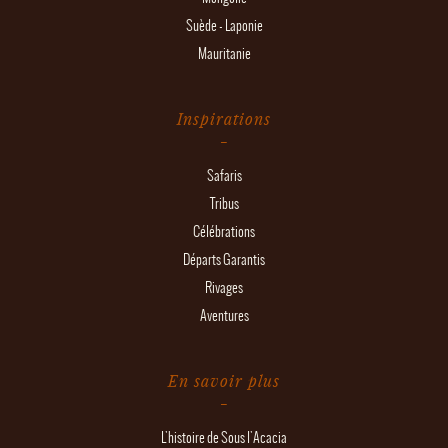
Suède - Laponie
Mauritanie
Inspirations
Safaris
Tribus
Célébrations
Départs Garantis
Rivages
Aventures
En savoir plus
L'histoire de Sous l'Acacia