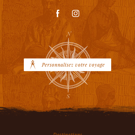
Personnalisez votre voyage
Destinations