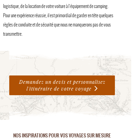
logistique, de la location de votre voiture à l'équipement de camping.
Pour une expérience réussie, il est primordial de garder en tête quelques
règles de conduite et de sécurité que nous ne manquerons pas de vous
transmettre.
Demandez un devis et personnalisez
l'itinéraire de votre voyage
NOS INSPIRATIONS POUR VOS VOYAGES SUR MESURE