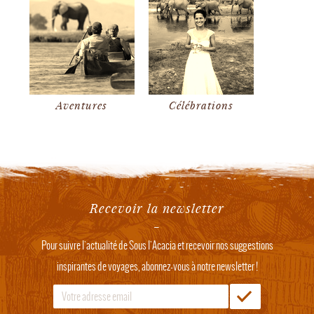
Aventures
Célébrations
Recevoir la newsletter
Pour suivre l'actualité de Sous l'Acacia et recevoir nos suggestions
inspirantes de voyages, abonnez-vous à notre newsletter !