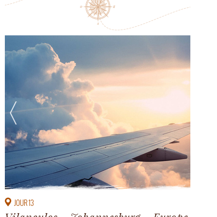
JOUR 13