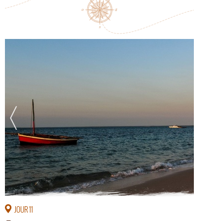
JOUR 11