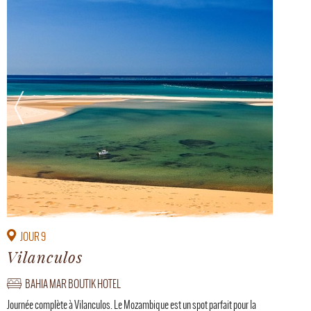
JOUR 9
Vilanculos
BAHIA MAR BOUTIK HOTEL
Journée complète à Vilanculos. Le Mozambique est un spot parfait pour la