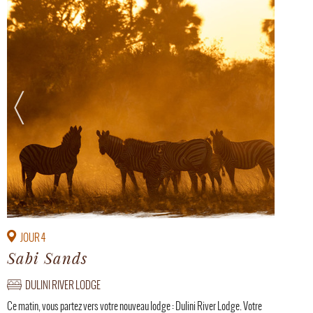
JOUR 4
Sabi Sands
DULINI RIVER LODGE
Ce matin, vous partez vers votre nouveau lodge : Dulini River Lodge. Votre