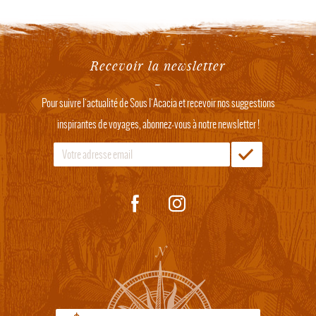
Recevoir la newsletter
Pour suivre l'actualité de Sous l'Acacia et recevoir nos suggestions
inspirantes de voyages, abonnez-vous à notre newsletter !