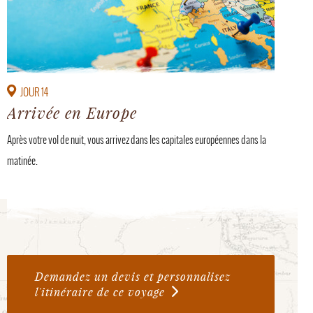
JOUR 14
Arrivée en Europe
Après votre vol de nuit, vous arrivez dans les capitales européennes dans la
matinée.
Demandez un devis et personnalisez
l'itinéraire de ce voyage