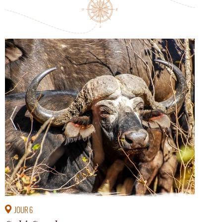
JOUR 6