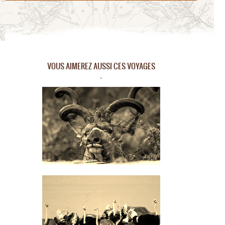
VOUS AIMEREZ AUSSI CES VOYAGES