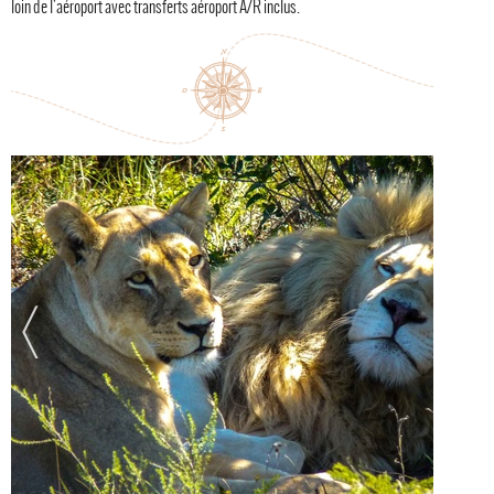
loin de l'aéroport avec transferts aéroport A/R inclus.