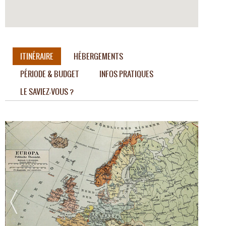
ITINÉRAIRE
HÉBERGEMENTS
PÉRIODE & BUDGET
INFOS PRATIQUES
LE SAVIEZ-VOUS ?