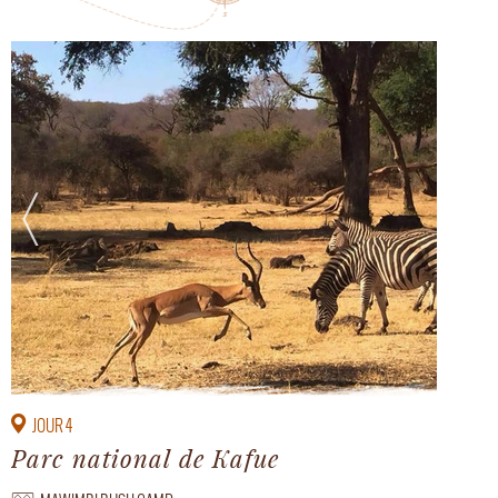
JOUR 4
Parc national de Kafue