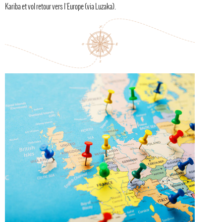
Kariba et vol retour vers l'Europe (via Luzaka).