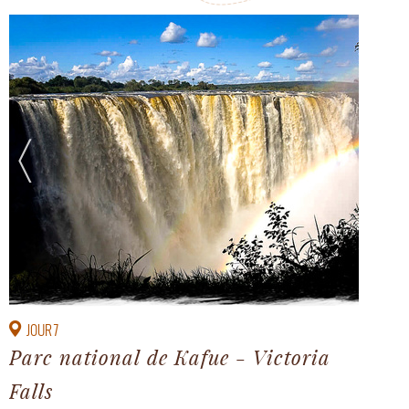
JOUR 7
Parc national de Kafue - Victoria
Falls