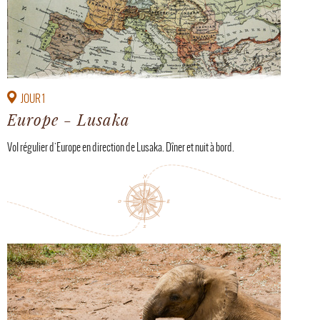
JOUR 1
Europe - Lusaka
Vol régulier d'Europe en direction de Lusaka. Dîner et nuit à bord.