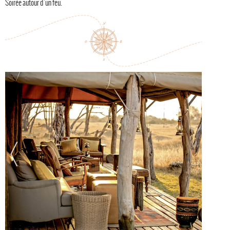
Soirée autour d'un feu.