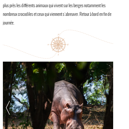
plus près les différents animaux qui vivent sur les berges notamment les
nombreux crocodiles et ceux qui viennent s'abreuver. Retour à bord en fin de
journée.