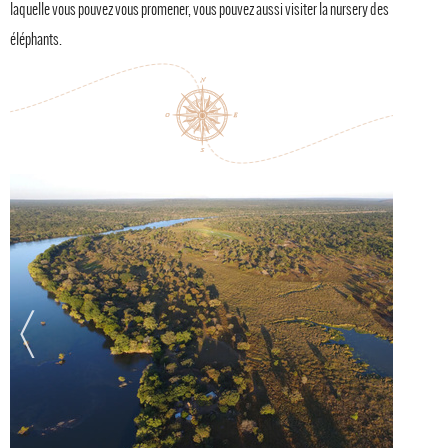
laquelle vous pouvez vous promener, vous pouvez aussi visiter la nursery des
éléphants.