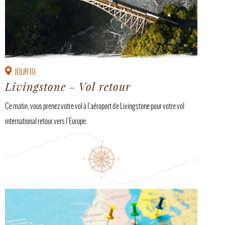
JOUR 10
Livingstone - Vol retour
Ce matin, vous prenez votre vol à l'aéroport de Livingstone pour votre vol
international retour vers l'Europe.