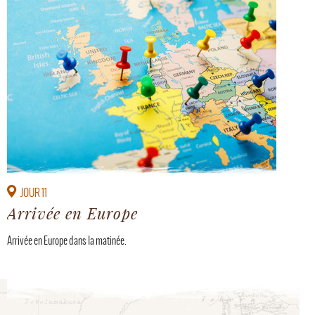
JOUR 11
Arrivée en Europe
Arrivée en Europe dans la matinée.