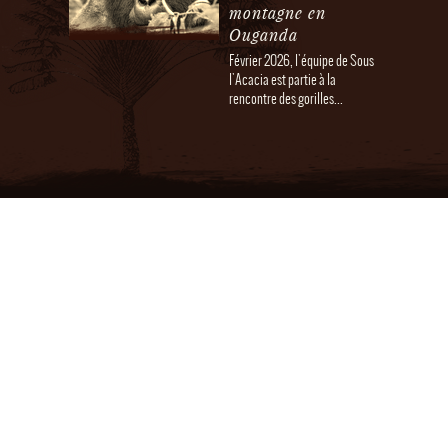
montagne en
Ouganda
Février 2026, l'équipe de Sous
l'Acacia est partie à la
rencontre des gorilles...