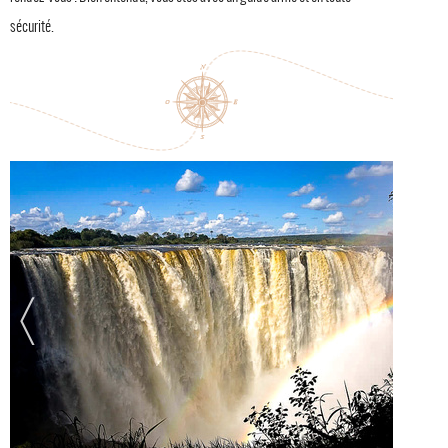
sécurité.