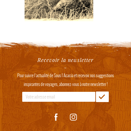
Recevoir la newsletter
Pour suivre l'actualité de Sous l'Acacia et recevoir nos suggestions
inspirantes de voyages, abonnez-vous à notre newsletter !