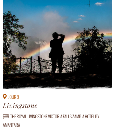
JOUR 9
Livingstone
THE ROYAL LIVINGSTONE VICTORIA FALLS ZAMBIA HOTEL BY
AMANTARA