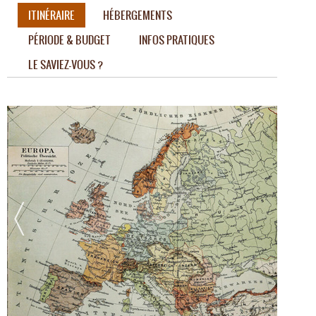
ITINÉRAIRE
HÉBERGEMENTS
PÉRIODE & BUDGET
INFOS PRATIQUES
LE SAVIEZ-VOUS ?