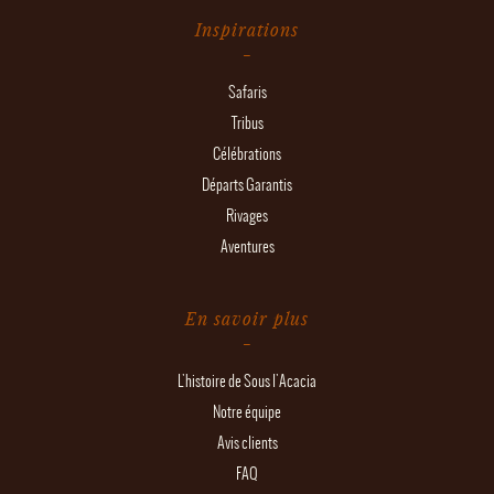
Inspirations
Safaris
Tribus
Célébrations
Départs Garantis
Rivages
Aventures
En savoir plus
L'histoire de Sous l'Acacia
Notre équipe
Avis clients
FAQ