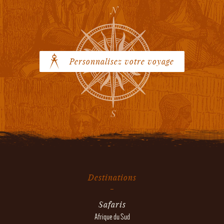
Personnalisez votre voyage
Destinations
Safaris
Afrique du Sud