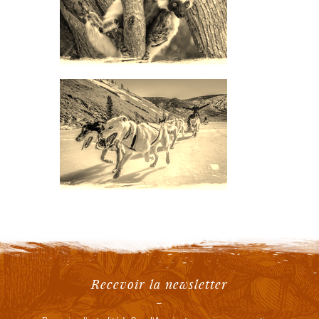
Recevoir la newsletter