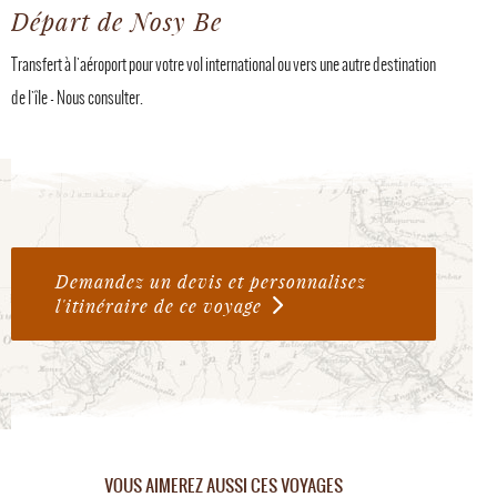
Départ de Nosy Be
Transfert à l'aéroport pour votre vol international ou vers une autre destination
de l'île - Nous consulter.
Demandez un devis et personnalisez
l'itinéraire de ce voyage
VOUS AIMEREZ AUSSI CES VOYAGES