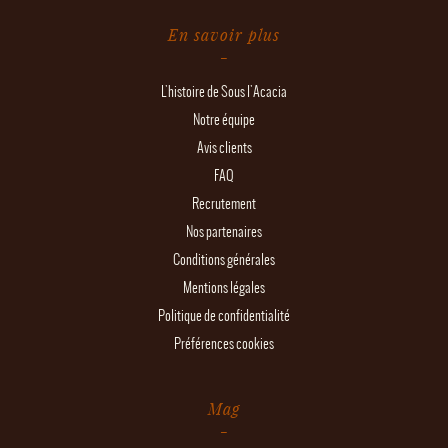
En savoir plus
L'histoire de Sous l'Acacia
Notre équipe
Avis clients
FAQ
Recrutement
Nos partenaires
Conditions générales
Mentions légales
Politique de confidentialité
Préférences cookies
Mag