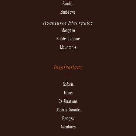
Zambie
Zimbabwe
Aventures hivernales
Mongolie
Suède - Laponie
Mauritanie
Inspirations
Safaris
Tribus
Célébrations
Départs Garantis
Rivages
Aventures