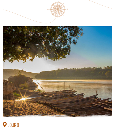
JOUR 8