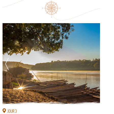
JOUR 3