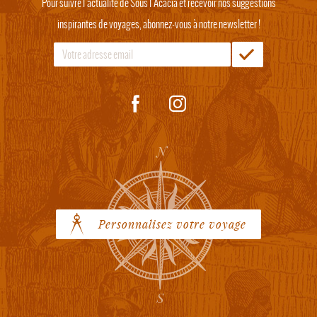
Pour suivre l'actualité de Sous l'Acacia et recevoir nos suggestions
inspirantes de voyages, abonnez-vous à notre newsletter !
Personnalisez votre voyage