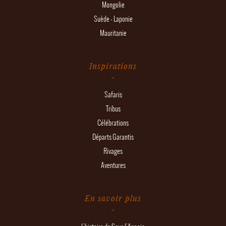
Mongolie
Suède - Laponie
Mauritanie
Inspirations
Safaris
Tribus
Célébrations
Départs Garantis
Rivages
Aventures
En savoir plus