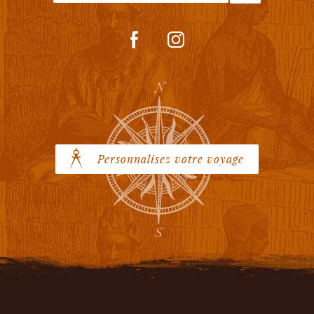
Personnalisez votre voyage