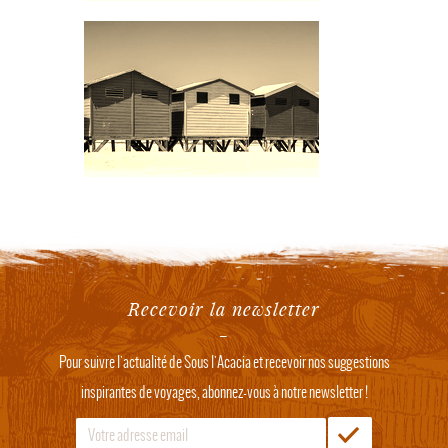
Recevoir la newsletter
Pour suivre l'actualité de Sous l'Acacia et recevoir nos suggestions
inspirantes de voyages, abonnez-vous à notre newsletter !