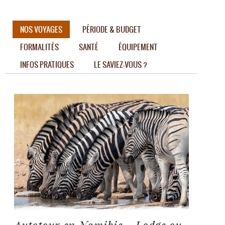
NOS VOYAGES
PÉRIODE & BUDGET
FORMALITÉS
SANTÉ
ÉQUIPEMENT
INFOS PRATIQUES
LE SAVIEZ-VOUS ?