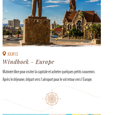
JOUR 13
Windhoek - Europe
Matinée libre pour visiter la capitale et acheter quelques petits souvenirs.
Après le déjeuner, départ vers l'aéroport pour le vol retour vers l'Europe.