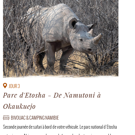
JOUR 3
Parc d'Etosha - De Namutoni à
Okaukuejo
BIVOUAC & CAMPING NAMIBIE
Seconde journée de safari à bord de votre véhicule. Le parc national d'Etosha