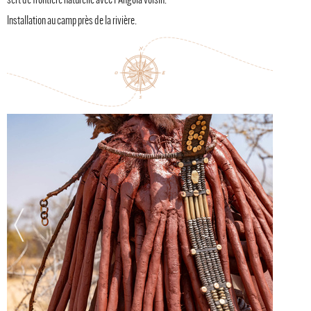
Installation au camp près de la rivière.