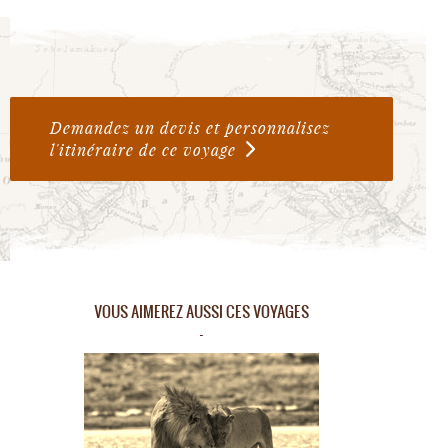
Demandez un devis et personnalisez
l'itinéraire de ce voyage
VOUS AIMEREZ AUSSI CES VOYAGES