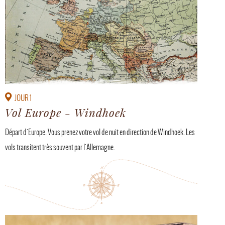
JOUR 1
Vol Europe - Windhoek
Départ d'Europe. Vous prenez votre vol de nuit en direction de Windhoek. Les
vols transitent très souvent par l'Allemagne.