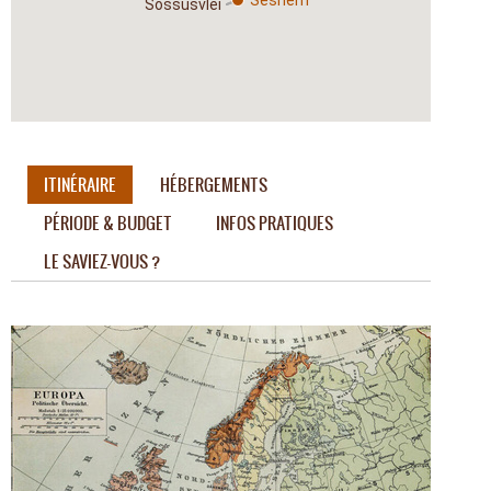
Sossusvlei
ITINÉRAIRE
HÉBERGEMENTS
PÉRIODE & BUDGET
INFOS PRATIQUES
LE SAVIEZ-VOUS ?