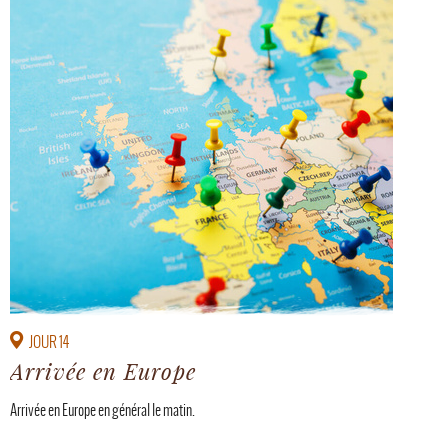
JOUR 14
Arrivée en Europe
Arrivée en Europe en général le matin.