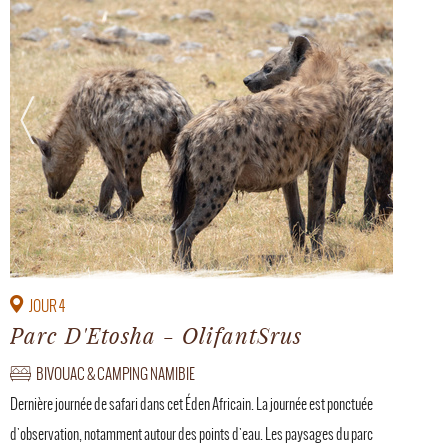
JOUR 4
Parc D'Etosha - OlifantSrus
BIVOUAC & CAMPING NAMIBIE
Dernière journée de safari dans cet Éden Africain. La journée est ponctuée
d'observation, notamment autour des points d'eau. Les paysages du parc