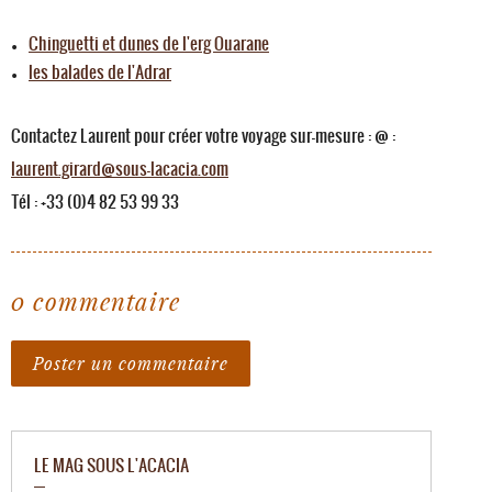
Chinguetti et dunes de l'erg Ouarane
les balades de l'Adrar
Contactez Laurent pour créer votre voyage sur-mesure : @ :
laurent.girard@sous-lacacia.com
Tél : +33 (0)4 82 53 99 33
0 commentaire
Poster un commentaire
LE MAG SOUS L'ACACIA