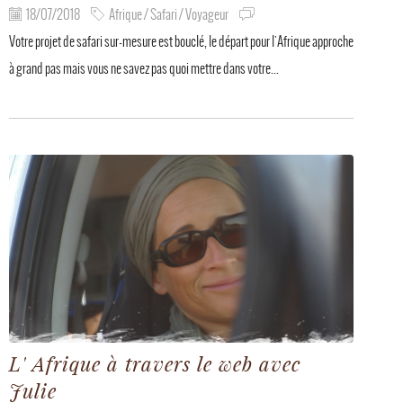
18/07/2018
Afrique / Safari / Voyageur
Votre projet de safari sur-mesure est bouclé, le départ pour l'Afrique approche
à grand pas mais vous ne savez pas quoi mettre dans votre...
L' Afrique à travers le web avec
Julie