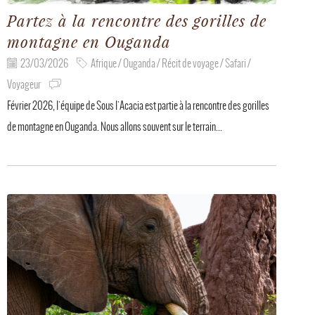
Partez à la rencontre des gorilles de
montagne en Ouganda
23/03/2026
Afrique / Ouganda / Récit de voyage / Safari /
Voyageur
Février 2026, l'équipe de Sous l'Acacia est partie à la rencontre des gorilles
de montagne en Ouganda. Nous allons souvent sur le terrain...