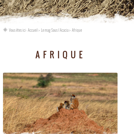
Vous êtes ici :
Accueil
Le mag Sous l'Acacia
Afrique
AFRIQUE