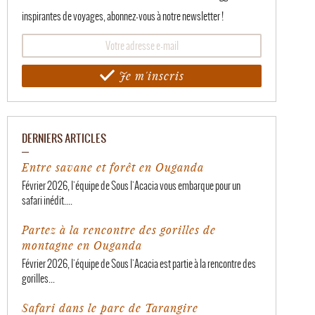
inspirantes de voyages, abonnez-vous à notre newsletter !
Je m'inscris
DERNIERS ARTICLES
Entre savane et forêt en Ouganda
Février 2026, l'équipe de Sous l'Acacia vous embarque pour un
safari inédit....
Partez à la rencontre des gorilles de
montagne en Ouganda
Février 2026, l'équipe de Sous l'Acacia est partie à la rencontre des
gorilles...
Safari dans le parc de Tarangire