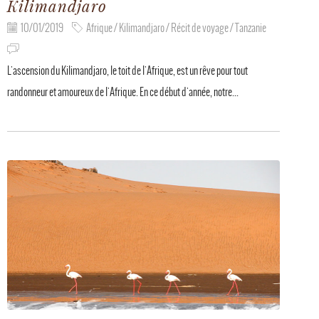
Kilimandjaro
10/01/2019
Afrique / Kilimandjaro / Récit de voyage / Tanzanie
L'ascension du Kilimandjaro, le toit de l'Afrique, est un rêve pour tout
randonneur et amoureux de l'Afrique. En ce début d'année, notre...