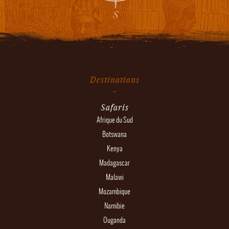
Destinations
Safaris
Afrique du Sud
Botswana
Kenya
Madagascar
Malawi
Mozambique
Namibie
Ouganda