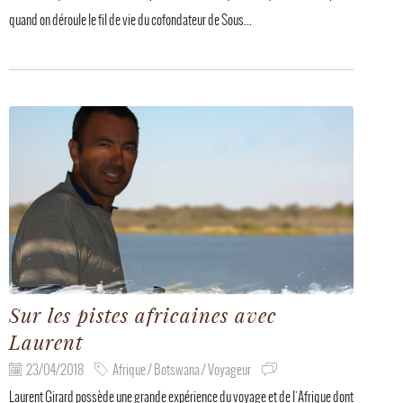
quand on déroule le fil de vie du cofondateur de Sous...
Sur les pistes africaines avec
Laurent
23/04/2018
Afrique / Botswana / Voyageur
Laurent Girard possède une grande expérience du voyage et de l'Afrique dont