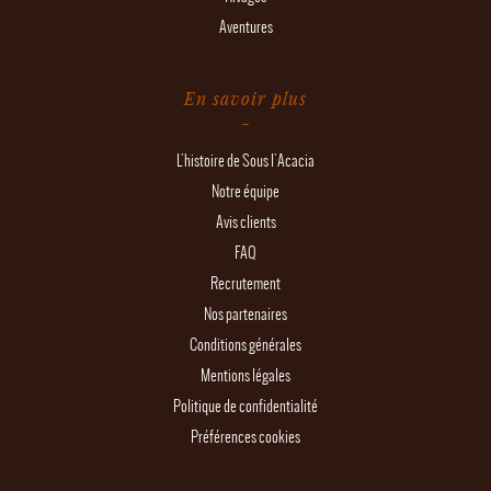
Aventures
En savoir plus
L'histoire de Sous l'Acacia
Notre équipe
Avis clients
FAQ
Recrutement
Nos partenaires
Conditions générales
Mentions légales
Politique de confidentialité
Préférences cookies