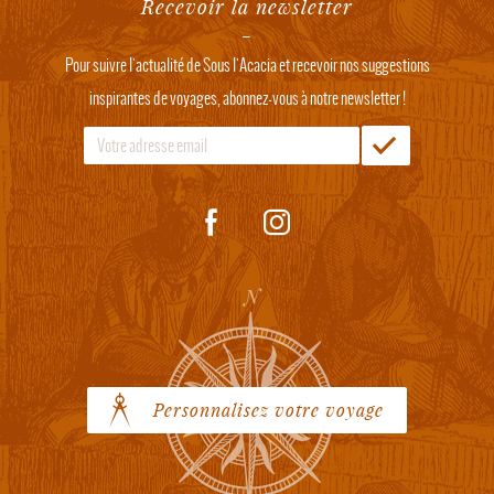
Recevoir la newsletter
Pour suivre l'actualité de Sous l'Acacia et recevoir nos suggestions
inspirantes de voyages, abonnez-vous à notre newsletter !
Personnalisez votre voyage