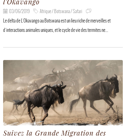
l'Okavango
03/06/2019
Afrique / Botswana / Safari
Le delta de L'Okavango au Botswana est un lieu riche de merveilles et
d'interactions animales uniques, et le cycle de vie des termites ne...
Suivez la Grande Migration des