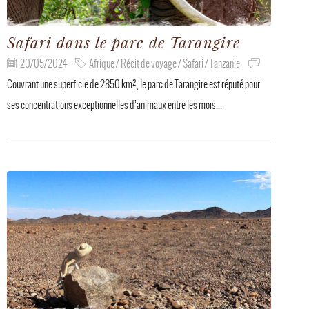
Safari dans le parc de Tarangire
20/05/2024
Afrique / Récit de voyage / Safari / Tanzanie
Couvrant une superficie de 2850 km², le parc de Tarangire est réputé pour
ses concentrations exceptionnelles d’animaux entre les mois...