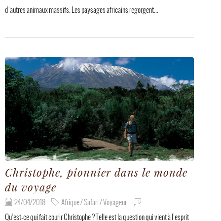
d'autres animaux massifs. Les paysages africains regorgent...
Christophe, pionnier dans le monde
du voyage
24/04/2018
Afrique / Safari / Voyageur
Qu’est-ce qui fait courir Christophe ? Telle est la question qui vient à l’esprit